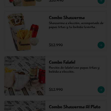
$20.490
Combo Shawerma
Shawarma a elección, acompañado de 
papas fritas y tu bebida favorita.
$12.990
Combo Falafel
Porción de falafel con papas fritas y 
bebida a elección.
$12.990
Combo Shawerma Al Plato