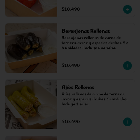
$10.490
Berenjenas Rellenas
Berenjenas rellenas de carne de 
ternera, arroz y especias árabes. 5 o 
6 unidades. Incluye una salsa.
$10.490
Ajíes Rellenos
Ajíes rellenos de carne de ternera, 
arroz y especias árabes. 5 unidades. 
Incluye 1 salsa.
$10.490