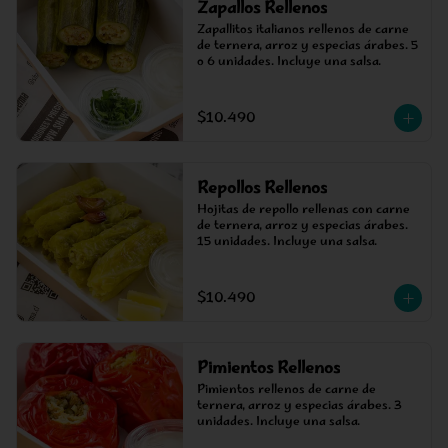
Zapallos Rellenos
Zapallitos italianos rellenos de carne 
de ternera, arroz y especias árabes. 5 
o 6 unidades. Incluye una salsa.
$10.490
Repollos Rellenos
Hojitas de repollo rellenas con carne 
de ternera, arroz y especias árabes. 
15 unidades. Incluye una salsa.
$10.490
Pimientos Rellenos
Pimientos rellenos de carne de 
ternera, arroz y especias árabes. 3 
unidades. Incluye una salsa.