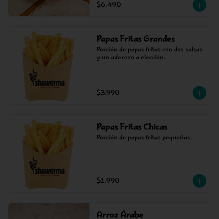
$6.490
Papas Fritas Grandes
Porción de papas fritas con dos salsas 
y un aderezo a elección.
$3.990
Papas Fritas Chicas
Porción de papas fritas pequeñas.
$1.990
Arroz Árabe