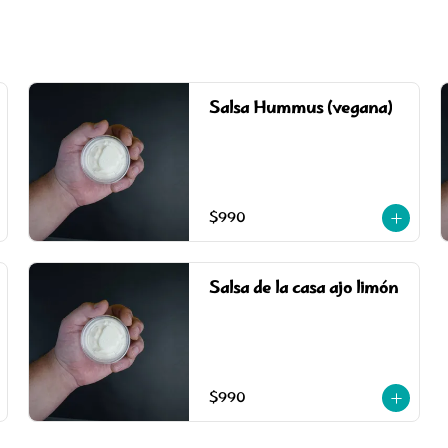
Salsa Hummus (vegana)
$990
Salsa de la casa ajo limón
$990