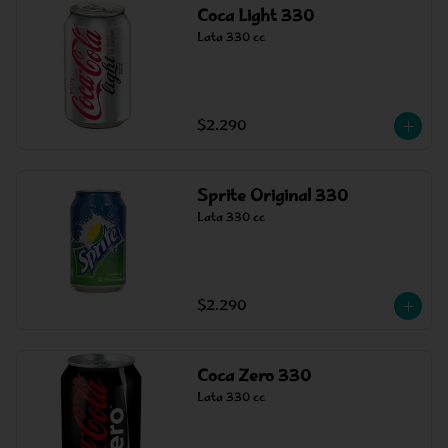
Coca Light 330
Lata 330 cc
$2.290
Sprite Original 330
Lata 330 cc
$2.290
Coca Zero 330
Lata 330 cc