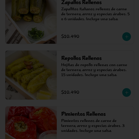
Zapallos Rellenos
Zapallitos italianos rellenos de carne 
de ternera, arroz y especias árabes. 5 
o 6 unidades. Incluye una salsa.
$10.490
Repollos Rellenos
Hojitas de repollo rellenas con carne 
de ternera, arroz y especias árabes. 
15 unidades. Incluye una salsa.
$10.490
Pimientos Rellenos
Pimientos rellenos de carne de 
ternera, arroz y especias árabes. 3 
unidades. Incluye una salsa.