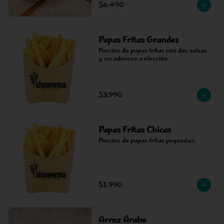
$6.490
Papas Fritas Grandes
Porción de papas fritas con dos salsas 
y un aderezo a elección.
$3.990
Papas Fritas Chicas
Porción de papas fritas pequeñas.
$1.990
Arroz Árabe