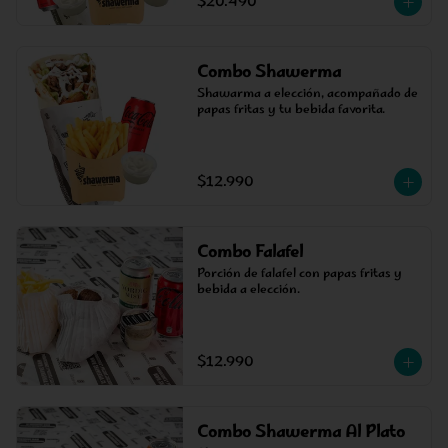
$20.490
Combo Shawerma
Shawarma a elección, acompañado de 
papas fritas y tu bebida favorita.
$12.990
Combo Falafel
Porción de falafel con papas fritas y 
bebida a elección.
$12.990
Combo Shawerma Al Plato