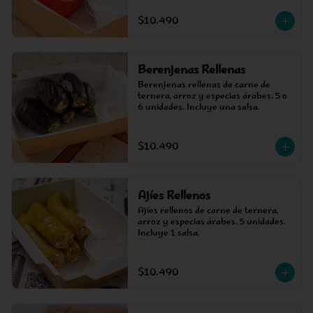
$10.490
Berenjenas Rellenas
Berenjenas rellenas de carne de 
ternera, arroz y especias árabes. 5 o 
6 unidades. Incluye una salsa.
$10.490
Ajíes Rellenos
Ajíes rellenos de carne de ternera, 
arroz y especias árabes. 5 unidades. 
Incluye 1 salsa.
$10.490